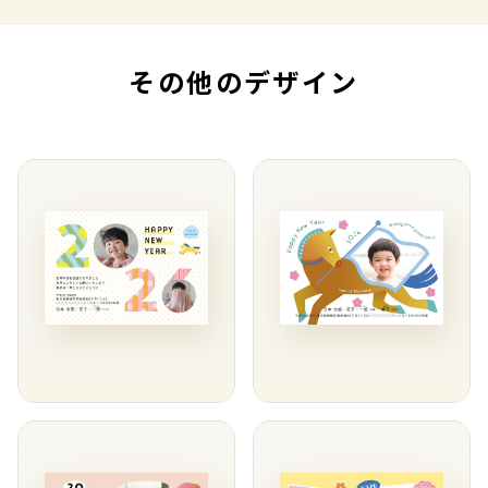
その他のデザイン