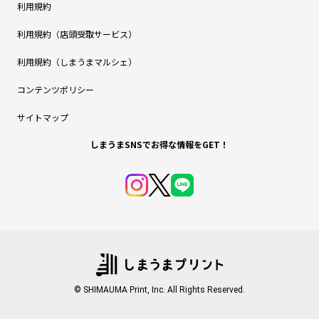
利用規約
利用規約（店頭受取サービス）
利用規約（しまうまマルシェ）
コンテンツポリシー
サイトマップ
しまうまSNSでお得な情報をGET！
© SHIMAUMA Print, Inc. All Rights Reserved.