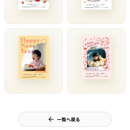
一覧へ戻る