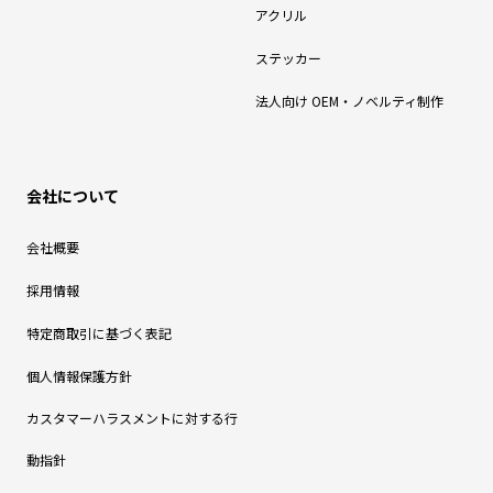
アクリル
ステッカー
法人向け OEM・ノベルティ制作
会社について
会社概要
採用情報
特定商取引に基づく表記
個人情報保護方針
カスタマーハラスメントに対する行
動指針