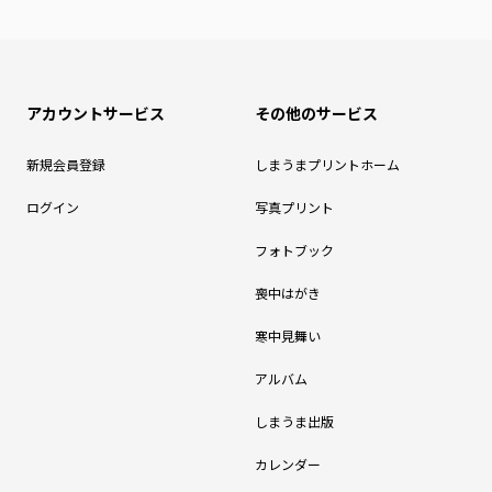
アカウントサービス
その他のサービス
新規会員登録
しまうまプリントホーム
ログイン
写真プリント
フォトブック
喪中はがき
寒中見舞い
アルバム
しまうま出版
カレンダー