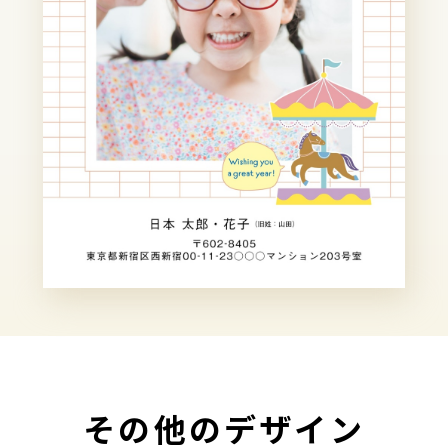
その他のデザイン