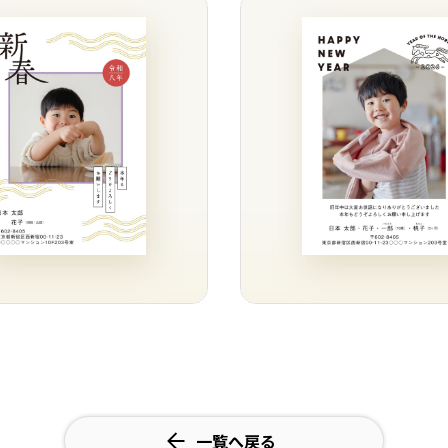
一覧へ戻る