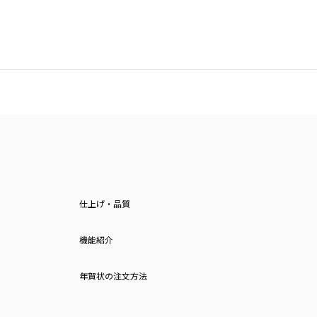
仕上げ・品質
機能紹介
年賀状の注文方法