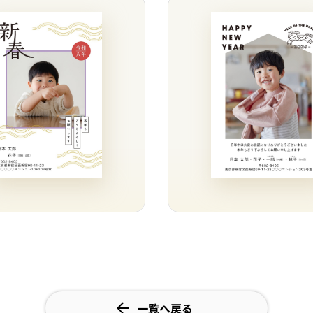
一覧へ戻る