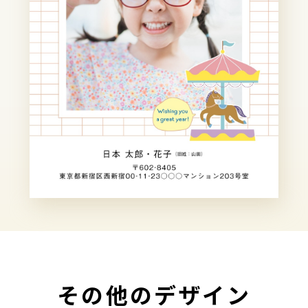
その他のデザイン