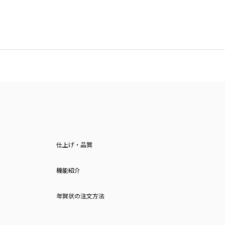
仕上げ・品質
機能紹介
年賀状の注文方法