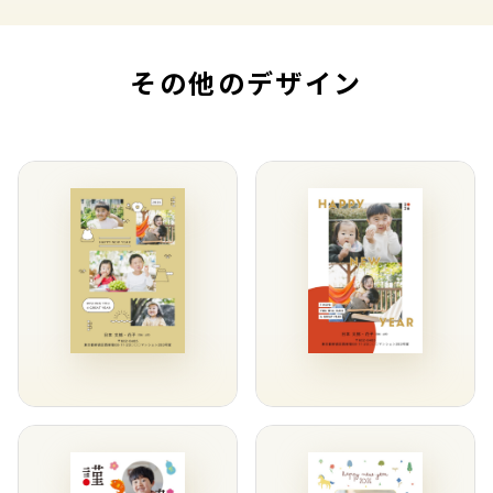
その他のデザイン