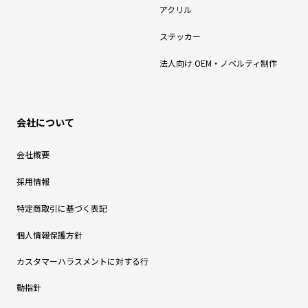
アクリル
ステッカー
法人向け OEM・ノベルティ制作
会社について
会社概要
採用情報
特定商取引に基づく表記
個人情報保護方針
カスタマーハラスメントに対する行
動指針