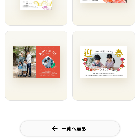
一覧へ戻る