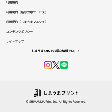
利用規約
利用規約（店頭受取サービス）
利用規約（しまうまマルシェ）
コンテンツポリシー
サイトマップ
しまうまSNSでお得な情報をGET！
© SHIMAUMA Print, Inc. All Rights Reserved.