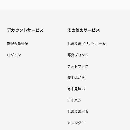
アカウントサービス
その他のサービス
新規会員登録
しまうまプリントホーム
ログイン
写真プリント
フォトブック
喪中はがき
寒中見舞い
アルバム
しまうま出版
カレンダー