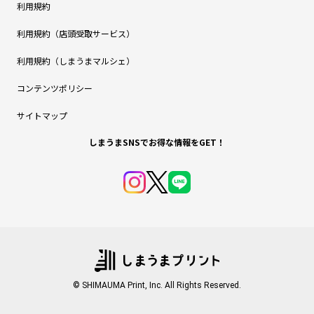
利用規約
利用規約（店頭受取サービス）
利用規約（しまうまマルシェ）
コンテンツポリシー
サイトマップ
しまうまSNSでお得な情報をGET！
© SHIMAUMA Print, Inc. All Rights Reserved.