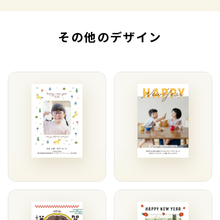
その他のデザイン