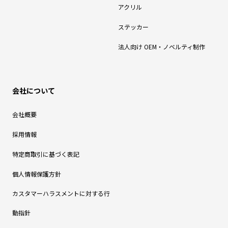
アクリル
ステッカー
法人向け OEM・ノベルティ制作
会社について
会社概要
採用情報
特定商取引に基づく表記
個人情報保護方針
カスタマーハラスメントに対する行
動指針