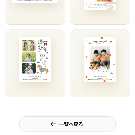
一覧へ戻る