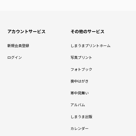
アカウントサービス
その他のサービス
新規会員登録
しまうまプリントホーム
ログイン
写真プリント
フォトブック
喪中はがき
寒中見舞い
アルバム
しまうま出版
カレンダー