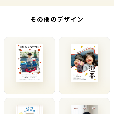
その他のデザイン