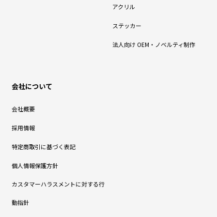
アクリル
ステッカー
法人向け OEM・ノベルティ制作
会社について
会社概要
採用情報
特定商取引に基づく表記
個人情報保護方針
カスタマーハラスメントに対する行
動指針