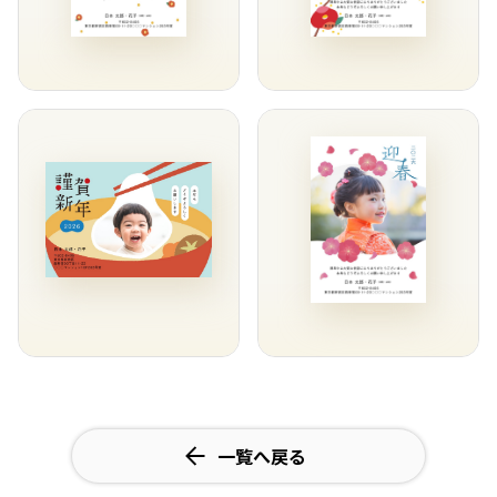
一覧へ戻る