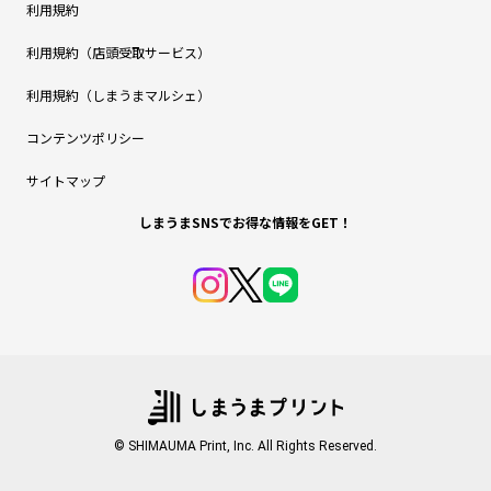
利用規約
利用規約（店頭受取サービス）
利用規約（しまうまマルシェ）
コンテンツポリシー
サイトマップ
しまうまSNSでお得な情報をGET！
© SHIMAUMA Print, Inc. All Rights Reserved.