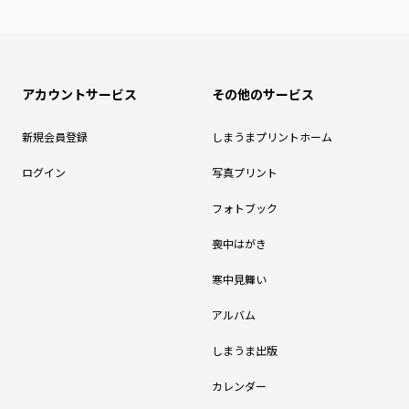
アカウントサービス
その他のサービス
新規会員登録
しまうまプリントホーム
ログイン
写真プリント
フォトブック
喪中はがき
寒中見舞い
アルバム
しまうま出版
カレンダー