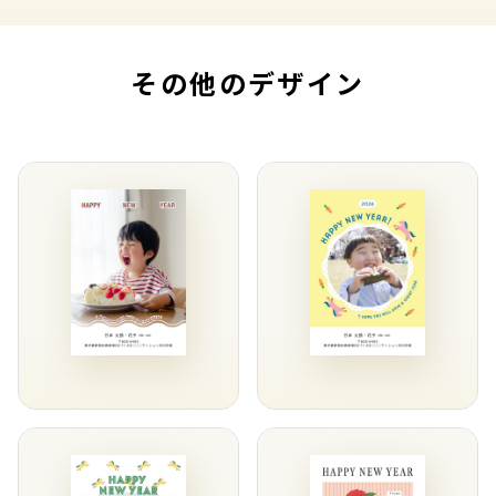
その他のデザイン