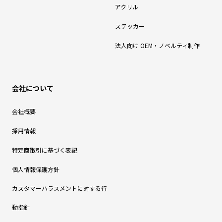
アクリル
ステッカー
法人向け OEM・ノベルティ制作
会社について
会社概要
採用情報
特定商取引に基づく表記
個人情報保護方針
カスタマーハラスメントに対する行
動指針