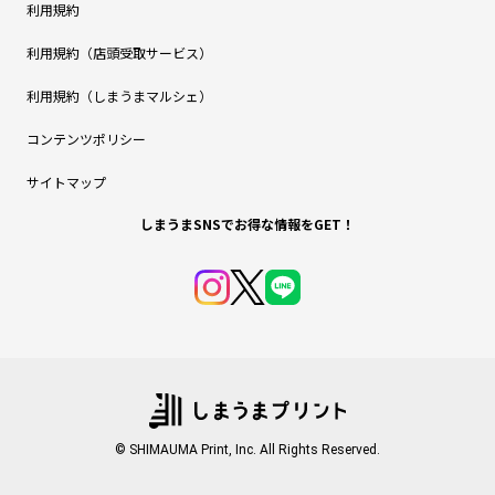
利用規約
利用規約（店頭受取サービス）
利用規約（しまうまマルシェ）
コンテンツポリシー
サイトマップ
しまうまSNSでお得な情報をGET！
© SHIMAUMA Print, Inc. All Rights Reserved.