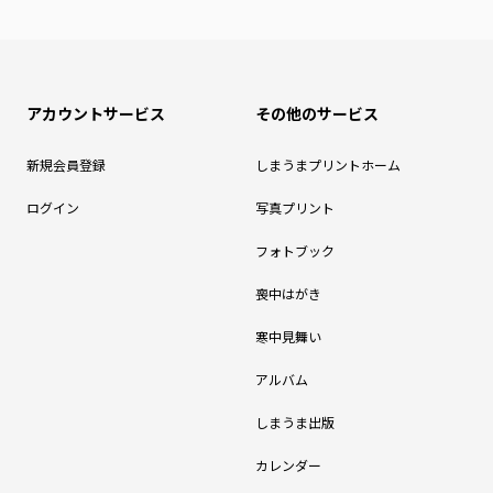
アカウントサービス
その他のサービス
新規会員登録
しまうまプリントホーム
ログイン
写真プリント
フォトブック
喪中はがき
寒中見舞い
アルバム
しまうま出版
カレンダー