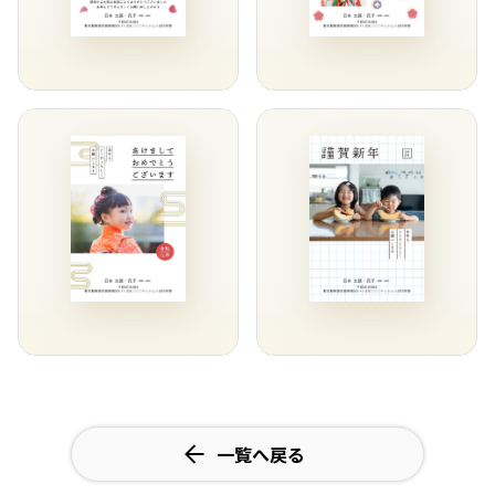
一覧へ戻る