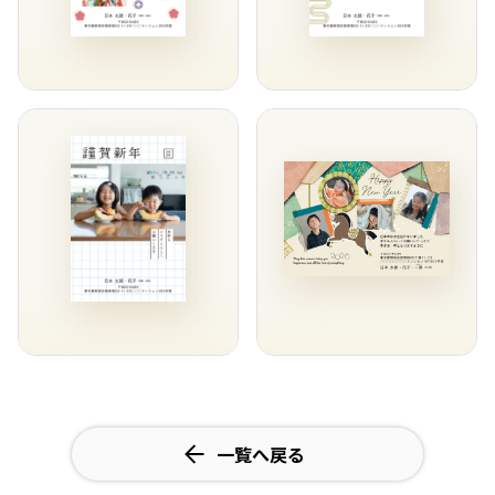
一覧へ戻る