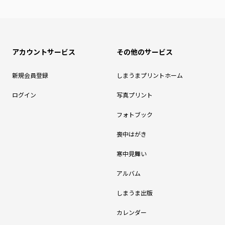
アカウントサービス
その他のサービス
新規会員登録
しまうまプリントホーム
ログイン
写真プリント
フォトブック
喪中はがき
寒中見舞い
アルバム
しまうま出版
カレンダー