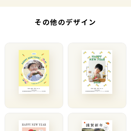
その他のデザイン