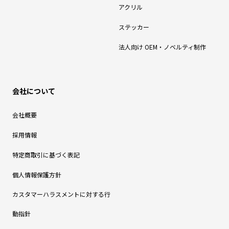
アクリル
ステッカー
法人向け OEM・ノベルティ制作
会社について
会社概要
採用情報
特定商取引に基づく表記
個人情報保護方針
カスタマーハラスメントに対する行
動指針