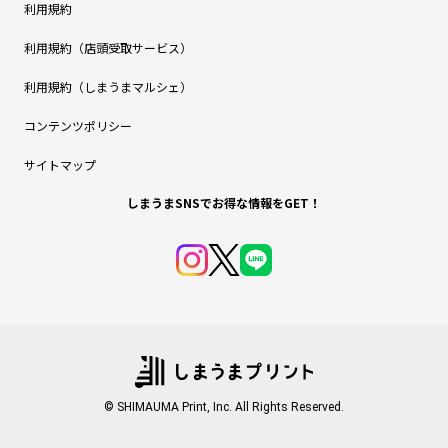
利用規約
利用規約（店頭受取サービス）
利用規約（しまうまマルシェ）
コンテンツポリシー
サイトマップ
しまうまSNSでお得な情報をGET！
© SHIMAUMA Print, Inc. All Rights Reserved.