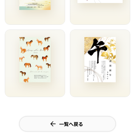
一覧へ戻る