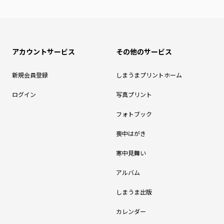
アカウントサービス
その他のサービス
新規会員登録
しまうまプリントホーム
ログイン
写真プリント
フォトブック
喪中はがき
寒中見舞い
アルバム
しまうま出版
カレンダー