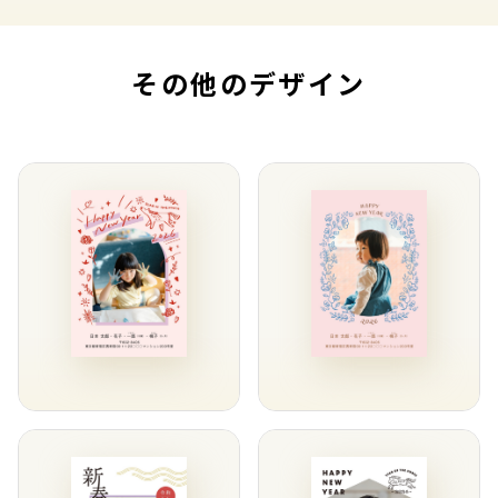
その他のデザイン