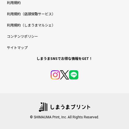
利用規約
利用規約（店頭受取サービス）
利用規約（しまうまマルシェ）
コンテンツポリシー
サイトマップ
しまうまSNSでお得な情報をGET！
© SHIMAUMA Print, Inc. All Rights Reserved.