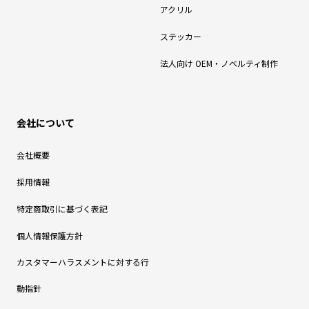
アクリル
ステッカー
法人向け OEM・ノベルティ制作
会社について
会社概要
採用情報
特定商取引に基づく表記
個人情報保護方針
カスタマーハラスメントに対する行
動指針