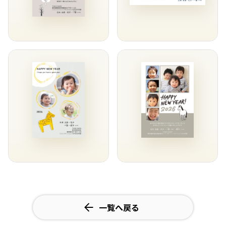
一覧へ戻る