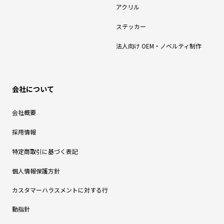
アクリル
ステッカー
法人向け OEM・ノベルティ制作
会社について
会社概要
採用情報
特定商取引に基づく表記
個人情報保護方針
カスタマーハラスメントに対する行
動指針