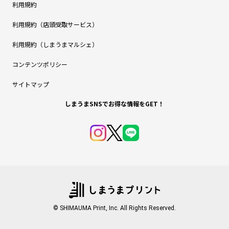
利用規約
利用規約（店頭受取サービス）
利用規約（しまうまマルシェ）
コンテンツポリシー
サイトマップ
しまうまSNSでお得な情報をGET！
© SHIMAUMA Print, Inc. All Rights Reserved.