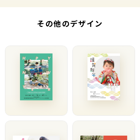
その他のデザイン