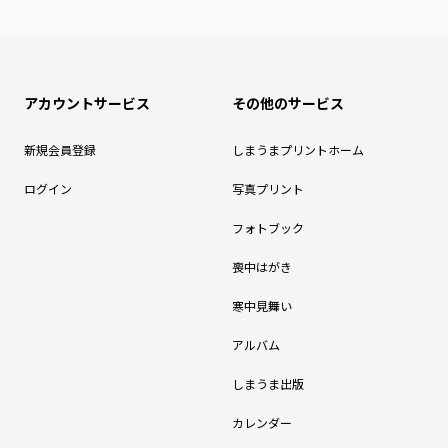
アカウントサービス
その他のサービス
新規会員登録
しまうまプリントホーム
ログイン
写真プリント
フォトブック
喪中はがき
寒中見舞い
アルバム
しまうま出版
カレンダー