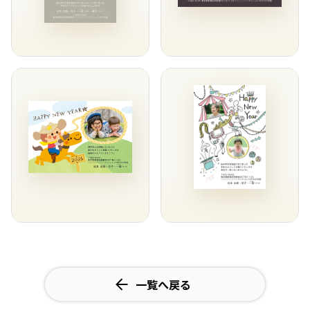
一覧へ戻る