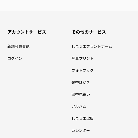
アカウントサービス
その他のサービス
新規会員登録
しまうまプリントホーム
ログイン
写真プリント
フォトブック
喪中はがき
寒中見舞い
アルバム
しまうま出版
カレンダー