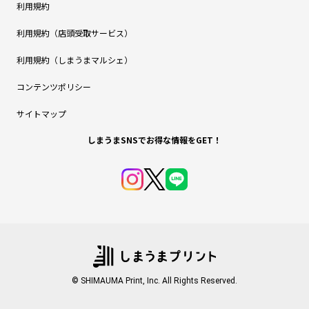
利用規約
利用規約（店頭受取サービス）
利用規約（しまうまマルシェ）
コンテンツポリシー
サイトマップ
しまうまSNSでお得な情報をGET！
© SHIMAUMA Print, Inc. All Rights Reserved.