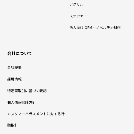
アクリル
ステッカー
法人向け OEM・ノベルティ制作
会社について
会社概要
採用情報
特定商取引に基づく表記
個人情報保護方針
カスタマーハラスメントに対する行
動指針