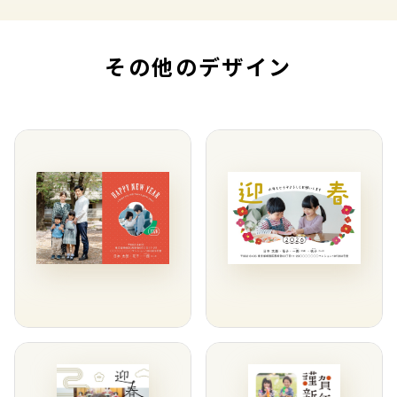
その他のデザイン