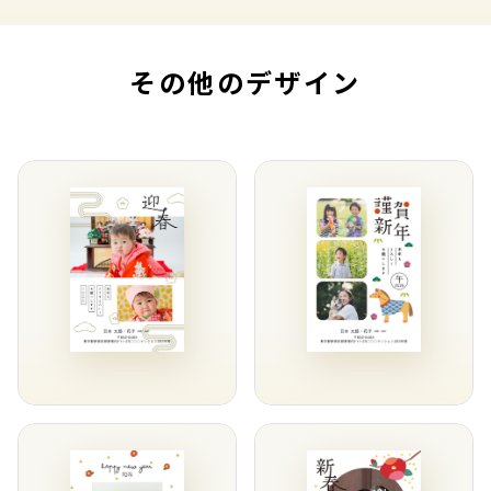
その他のデザイン