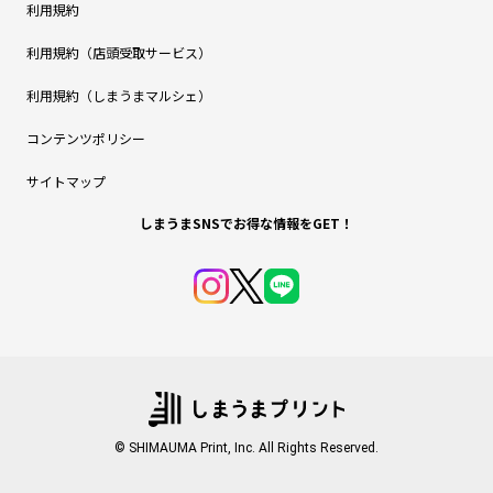
利用規約
利用規約（店頭受取サービス）
利用規約（しまうまマルシェ）
コンテンツポリシー
サイトマップ
しまうまSNSでお得な情報をGET！
© SHIMAUMA Print, Inc. All Rights Reserved.