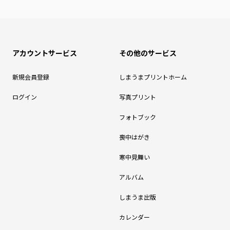
アカウントサービス
その他のサービス
新規会員登録
しまうまプリントホーム
ログイン
写真プリント
フォトブック
喪中はがき
寒中見舞い
アルバム
しまうま出版
カレンダー