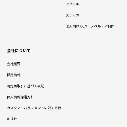
アクリル
ステッカー
法人向け OEM・ノベルティ制作
会社について
会社概要
採用情報
特定商取引に基づく表記
個人情報保護方針
カスタマーハラスメントに対する行
動指針