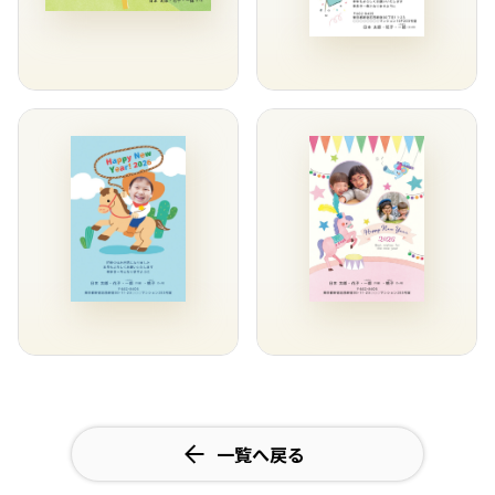
一覧へ戻る