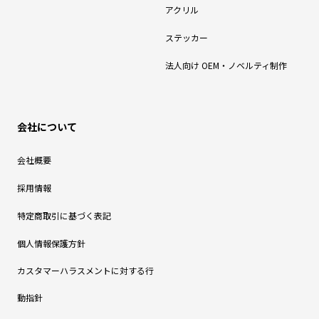
アクリル
ステッカー
法人向け OEM・ノベルティ制作
会社について
会社概要
採用情報
特定商取引に基づく表記
個人情報保護方針
カスタマーハラスメントに対する行
動指針