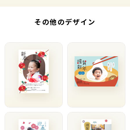
その他のデザイン