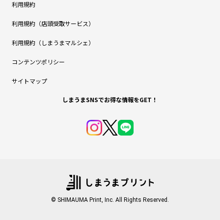
利用規約
利用規約（店頭受取サービス）
利用規約（しまうまマルシェ）
コンテンツポリシー
サイトマップ
しまうまSNSでお得な情報をGET！
© SHIMAUMA Print, Inc. All Rights Reserved.