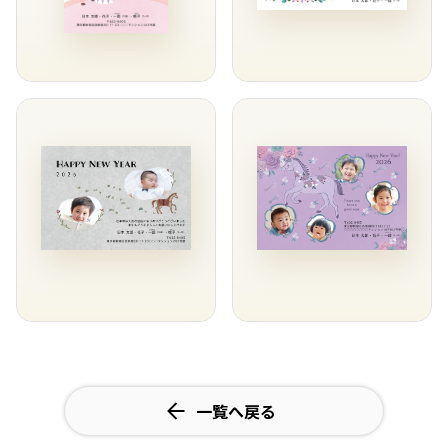
一覧へ戻る