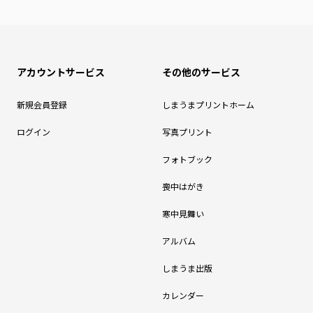
アカウントサービス
その他のサービス
新規会員登録
しまうまプリントホーム
ログイン
写真プリント
フォトブック
喪中はがき
寒中見舞い
アルバム
しまうま出版
カレンダー