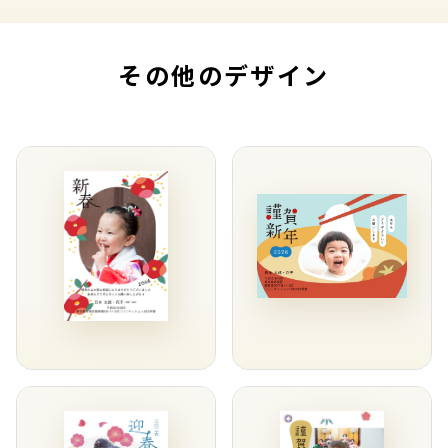
その他のデザイン