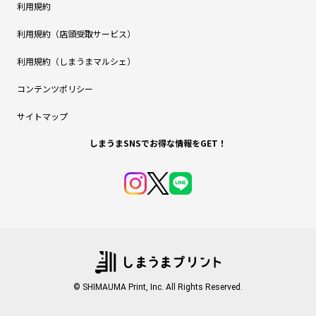
利用規約
利用規約（店頭受取サービス）
利用規約（しまうまマルシェ）
コンテンツポリシー
サイトマップ
しまうまSNSでお得な情報をGET！
© SHIMAUMA Print, Inc. All Rights Reserved.