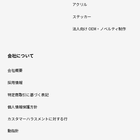
アクリル
ステッカー
法人向け OEM・ノベルティ制作
会社について
会社概要
採用情報
特定商取引に基づく表記
個人情報保護方針
カスタマーハラスメントに対する行
動指針