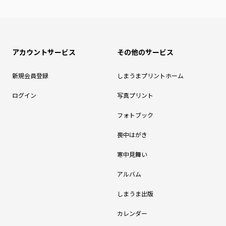
アカウントサービス
その他のサービス
新規会員登録
しまうまプリントホーム
ログイン
写真プリント
フォトブック
喪中はがき
寒中見舞い
アルバム
しまうま出版
カレンダー