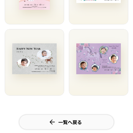
一覧へ戻る