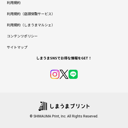
利用規約
利用規約（店頭受取サービス）
利用規約（しまうまマルシェ）
コンテンツポリシー
サイトマップ
しまうまSNSでお得な情報をGET！
© SHIMAUMA Print, Inc. All Rights Reserved.