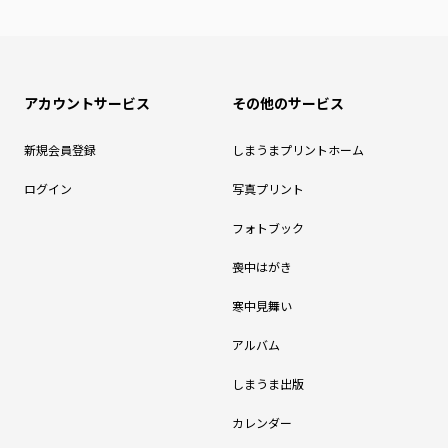
アカウントサービス
その他のサービス
新規会員登録
しまうまプリントホーム
ログイン
写真プリント
フォトブック
喪中はがき
寒中見舞い
アルバム
しまうま出版
カレンダー