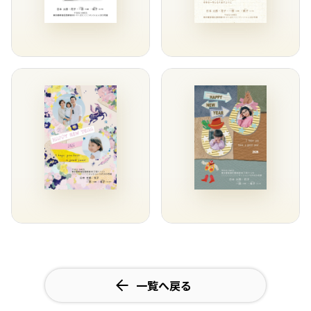
一覧へ戻る