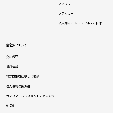
アクリル
ステッカー
法人向け OEM・ノベルティ制作
会社について
会社概要
採用情報
特定商取引に基づく表記
個人情報保護方針
カスタマーハラスメントに対する行
動指針