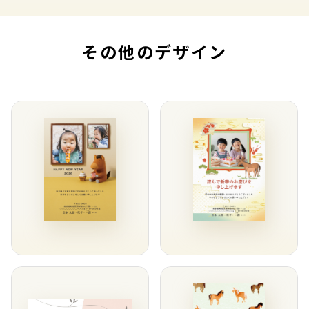
その他のデザイン