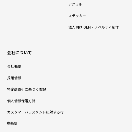
アクリル
ステッカー
法人向け OEM・ノベルティ制作
会社について
会社概要
採用情報
特定商取引に基づく表記
個人情報保護方針
カスタマーハラスメントに対する行
動指針