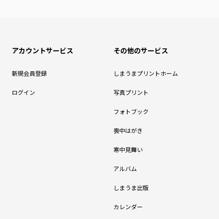
アカウントサービス
その他のサービス
新規会員登録
しまうまプリントホーム
ログイン
写真プリント
フォトブック
喪中はがき
寒中見舞い
アルバム
しまうま出版
カレンダー