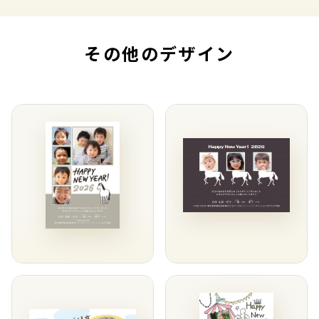
その他のデザイン