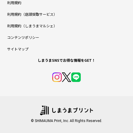
利用規約
利用規約（店頭受取サービス）
利用規約（しまうまマルシェ）
コンテンツポリシー
サイトマップ
しまうまSNSでお得な情報をGET！
© SHIMAUMA Print, Inc. All Rights Reserved.