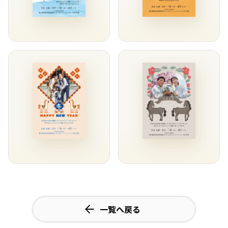
一覧へ戻る