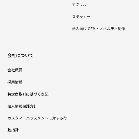
アクリル
ステッカー
法人向け OEM・ノベルティ制作
会社について
会社概要
採用情報
特定商取引に基づく表記
個人情報保護方針
カスタマーハラスメントに対する行
動指針