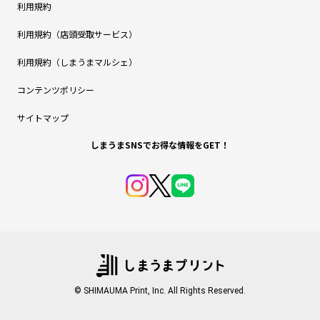
利用規約
利用規約（店頭受取サービス）
利用規約（しまうまマルシェ）
コンテンツポリシー
サイトマップ
しまうまSNSでお得な情報をGET！
© SHIMAUMA Print, Inc. All Rights Reserved.