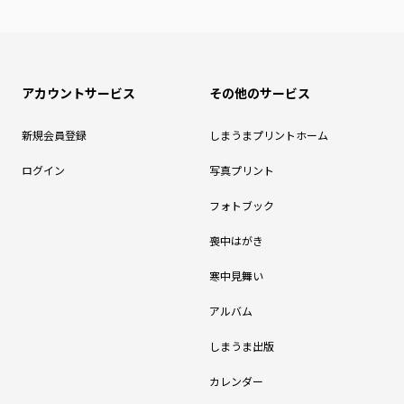
アカウントサービス
その他のサービス
新規会員登録
しまうまプリントホーム
ログイン
写真プリント
フォトブック
喪中はがき
寒中見舞い
アルバム
しまうま出版
カレンダー