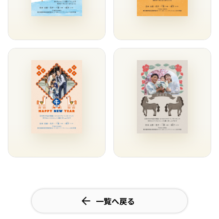
一覧へ戻る