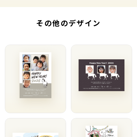
その他のデザイン