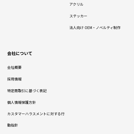
アクリル
ステッカー
法人向け OEM・ノベルティ制作
会社について
会社概要
採用情報
特定商取引に基づく表記
個人情報保護方針
カスタマーハラスメントに対する行
動指針