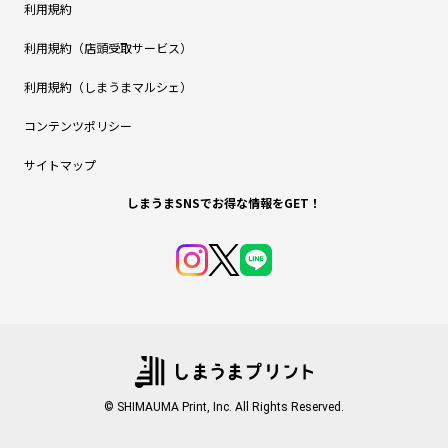
利用規約
利用規約（店頭受取サービス）
利用規約（しまうまマルシェ）
コンテンツポリシー
サイトマップ
しまうまSNSでお得な情報をGET！
© SHIMAUMA Print, Inc. All Rights Reserved.