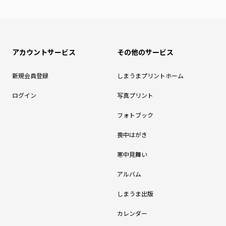
アカウントサービス
その他のサービス
新規会員登録
しまうまプリントホーム
ログイン
写真プリント
フォトブック
喪中はがき
寒中見舞い
アルバム
しまうま出版
カレンダー