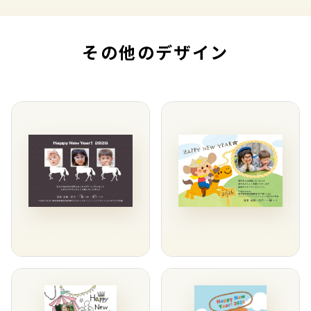
その他のデザイン