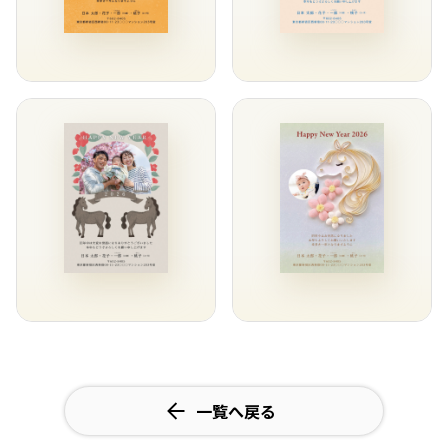
一覧へ戻る