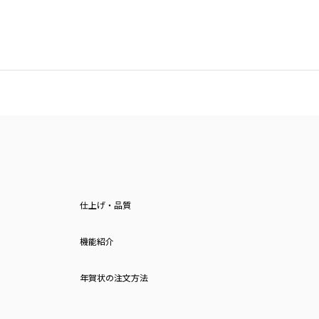
仕上げ・品質
機能紹介
年賀状の注文方法