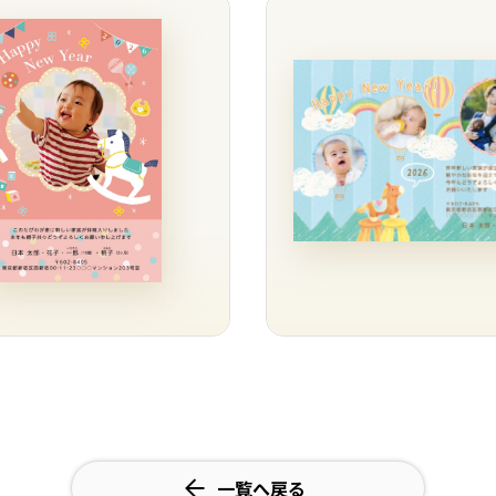
一覧へ戻る