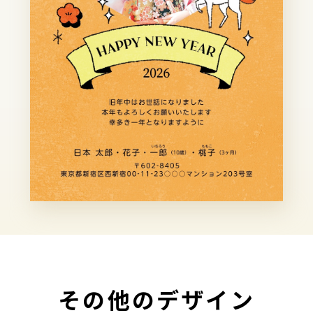
その他のデザイン