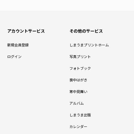
アカウントサービス
その他のサービス
新規会員登録
しまうまプリントホーム
ログイン
写真プリント
フォトブック
喪中はがき
寒中見舞い
アルバム
しまうま出版
カレンダー