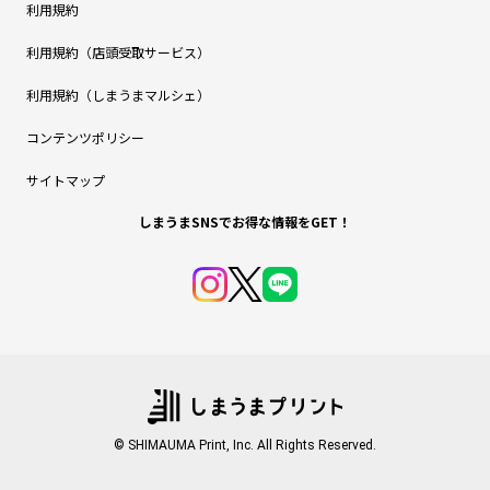
利用規約
利用規約（店頭受取サービス）
利用規約（しまうまマルシェ）
コンテンツポリシー
サイトマップ
しまうまSNSでお得な情報をGET！
© SHIMAUMA Print, Inc. All Rights Reserved.