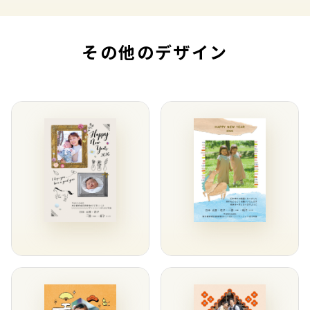
その他のデザイン