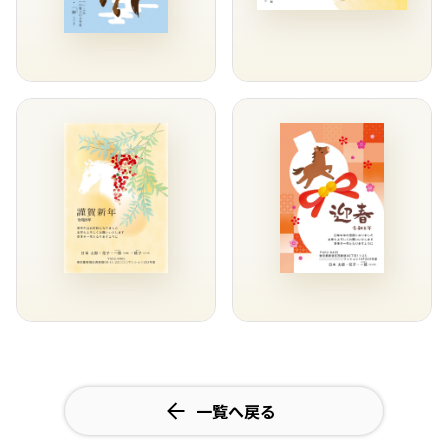
一覧へ戻る