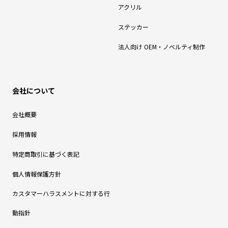
アクリル
ステッカー
法人向け OEM・ノベルティ制作
会社について
会社概要
採用情報
特定商取引に基づく表記
個人情報保護方針
カスタマーハラスメントに対する行
動指針