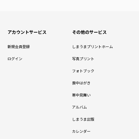
アカウントサービス
その他のサービス
新規会員登録
しまうまプリントホーム
ログイン
写真プリント
フォトブック
喪中はがき
寒中見舞い
アルバム
しまうま出版
カレンダー