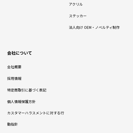
アクリル
ステッカー
法人向け OEM・ノベルティ制作
会社について
会社概要
採用情報
特定商取引に基づく表記
個人情報保護方針
カスタマーハラスメントに対する行
動指針