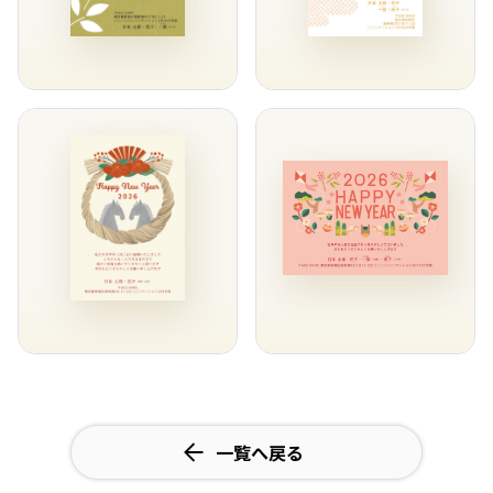
一覧へ戻る