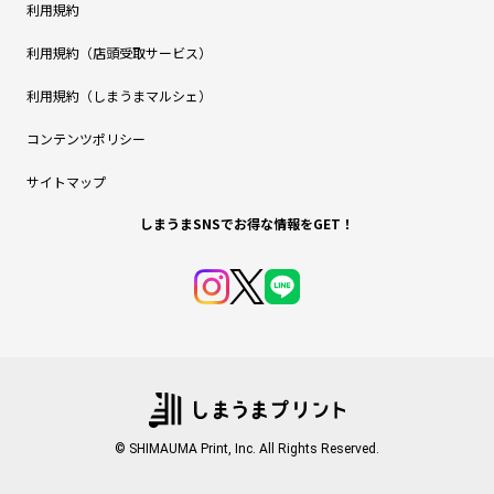
利用規約
利用規約（店頭受取サービス）
利用規約（しまうまマルシェ）
コンテンツポリシー
サイトマップ
しまうまSNSでお得な情報をGET！
© SHIMAUMA Print, Inc. All Rights Reserved.