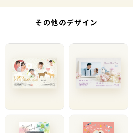
その他のデザイン