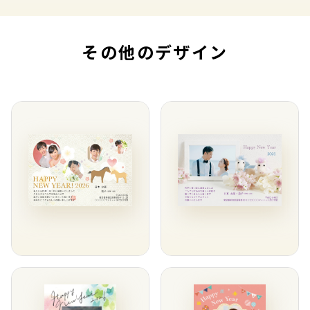
その他のデザイン