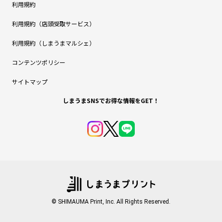
利用規約
利用規約（店頭受取サービス）
利用規約（しまうまマルシェ）
コンテンツポリシー
サイトマップ
しまうまSNSでお得な情報をGET！
© SHIMAUMA Print, Inc. All Rights Reserved.