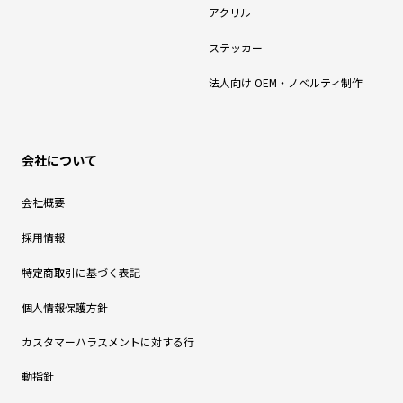
アクリル
ステッカー
法人向け OEM・ノベルティ制作
会社について
会社概要
採用情報
特定商取引に基づく表記
個人情報保護方針
カスタマーハラスメントに対する行
動指針