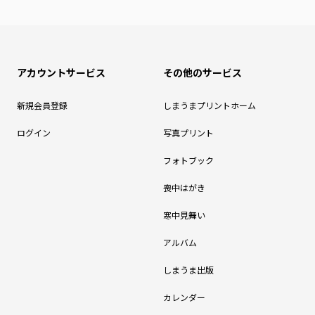
アカウントサービス
その他のサービス
新規会員登録
しまうまプリントホーム
ログイン
写真プリント
フォトブック
喪中はがき
寒中見舞い
アルバム
しまうま出版
カレンダー