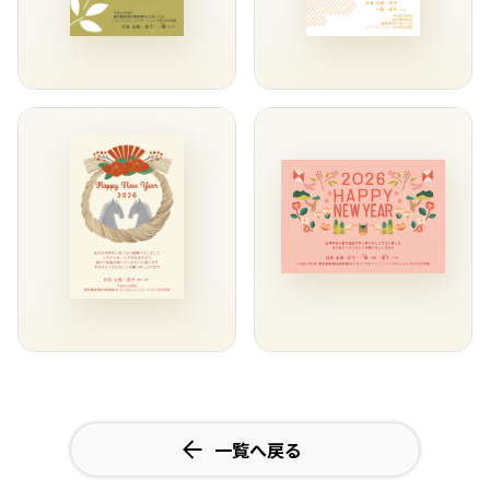
一覧へ戻る