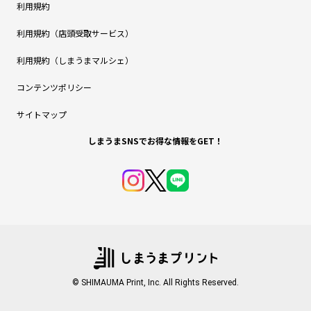
利用規約
利用規約（店頭受取サービス）
利用規約（しまうまマルシェ）
コンテンツポリシー
サイトマップ
しまうまSNSでお得な情報をGET！
© SHIMAUMA Print, Inc. All Rights Reserved.