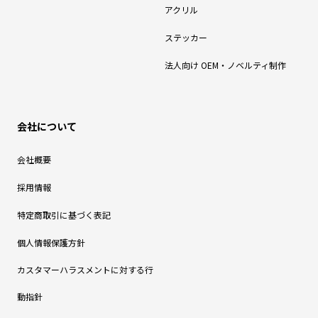
アクリル
ステッカー
法人向け OEM・ノベルティ制作
会社について
会社概要
採用情報
特定商取引に基づく表記
個人情報保護方針
カスタマーハラスメントに対する行
動指針