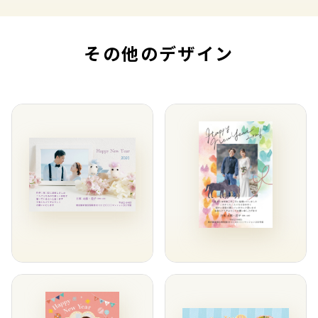
その他のデザイン