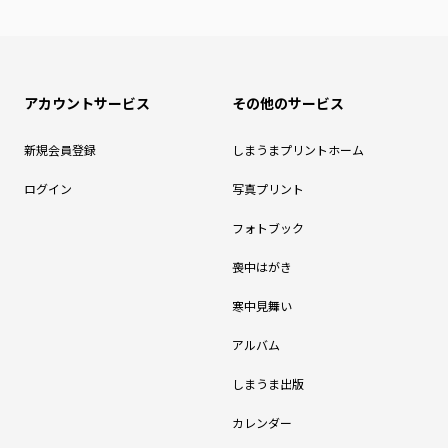
アカウントサービス
その他のサービス
新規会員登録
しまうまプリントホーム
ログイン
写真プリント
フォトブック
喪中はがき
寒中見舞い
アルバム
しまうま出版
カレンダー