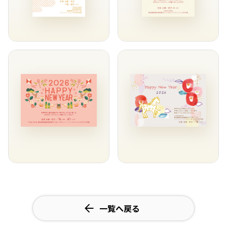
一覧へ戻る