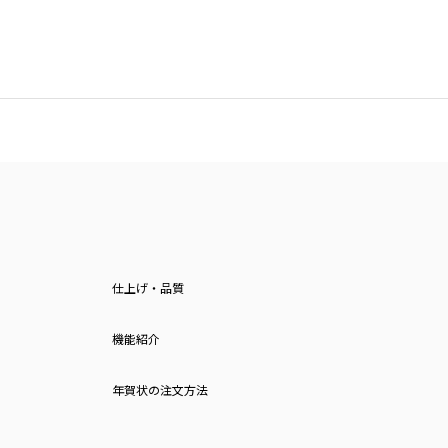
仕上げ・品質
機能紹介
年賀状の注文方法