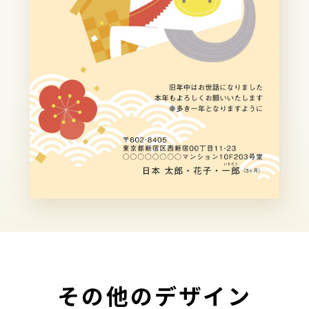
その他のデザイン