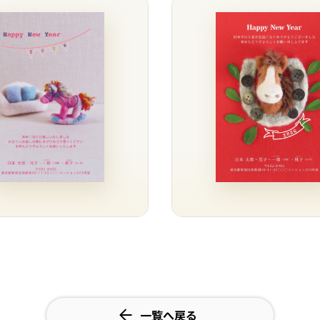
一覧へ戻る