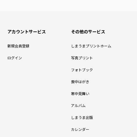
アカウントサービス
その他のサービス
新規会員登録
しまうまプリントホーム
ログイン
写真プリント
フォトブック
喪中はがき
寒中見舞い
アルバム
しまうま出版
カレンダー