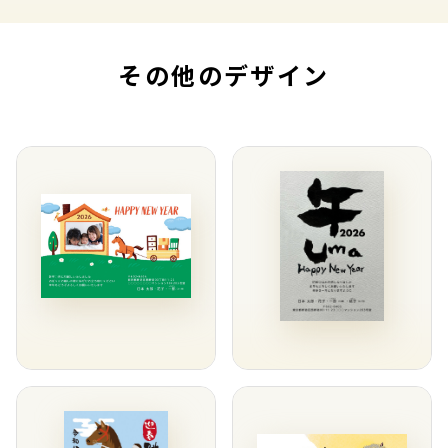
その他のデザイン