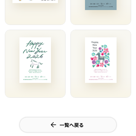
一覧へ戻る