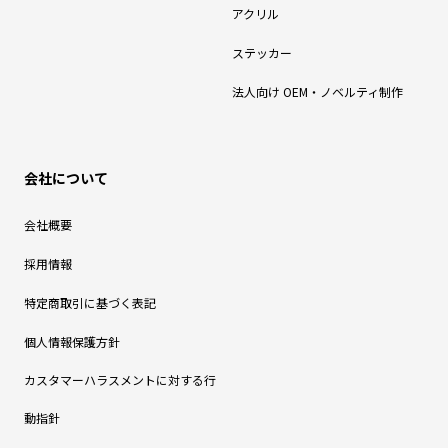
アクリル
ステッカー
法人向け OEM・ノベルティ制作
会社について
会社概要
採用情報
特定商取引に基づく表記
個人情報保護方針
カスタマーハラスメントに対する行
動指針