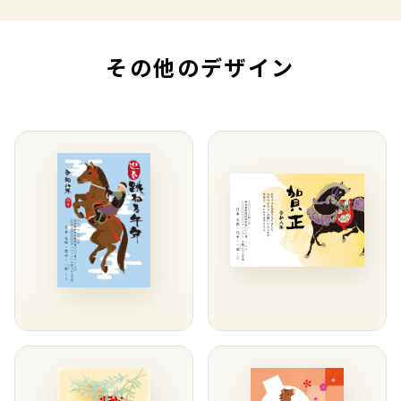
その他のデザイン