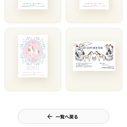
一覧へ戻る