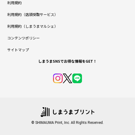
利用規約
利用規約（店頭受取サービス）
利用規約（しまうまマルシェ）
コンテンツポリシー
サイトマップ
しまうまSNSでお得な情報をGET！
© SHIMAUMA Print, Inc. All Rights Reserved.