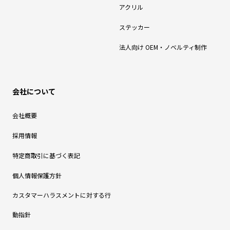
アクリル
ステッカー
法人向け OEM・ノベルティ制作
会社について
会社概要
採用情報
特定商取引に基づく表記
個人情報保護方針
カスタマーハラスメントに対する行
動指針