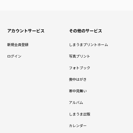
アカウントサービス
その他のサービス
新規会員登録
しまうまプリントホーム
ログイン
写真プリント
フォトブック
喪中はがき
寒中見舞い
アルバム
しまうま出版
カレンダー