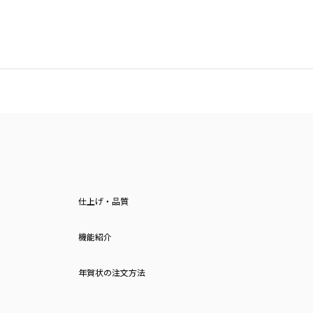
仕上げ・品質
機能紹介
年賀状の注文方法