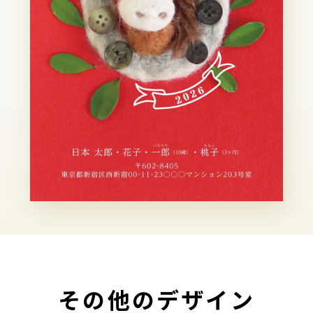
その他のデザイン