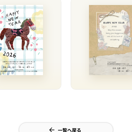
一覧へ戻る