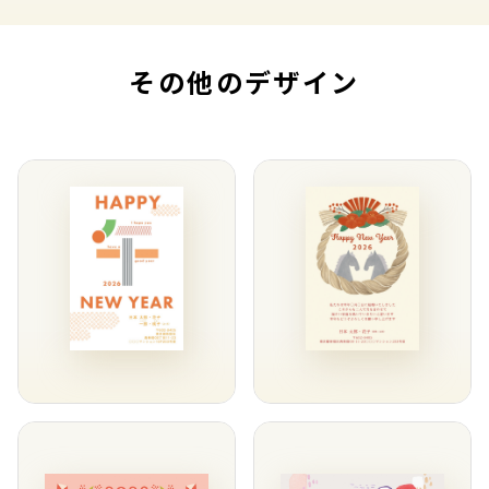
その他のデザイン