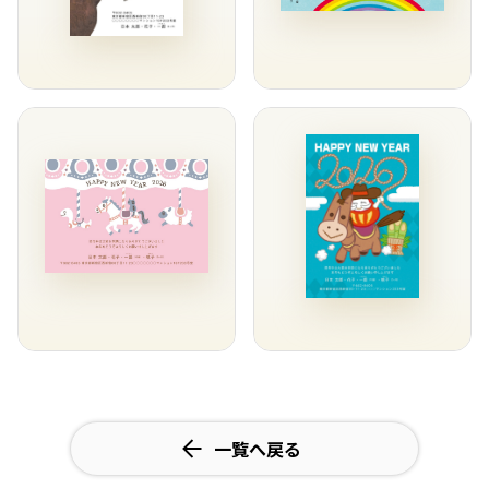
一覧へ戻る