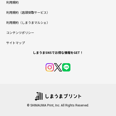
利用規約
利用規約（店頭受取サービス）
利用規約（しまうまマルシェ）
コンテンツポリシー
サイトマップ
しまうまSNSでお得な情報をGET！
© SHIMAUMA Print, Inc. All Rights Reserved.