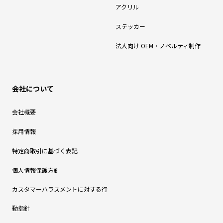
アクリル
ステッカー
法人向け OEM・ノベルティ制作
会社について
会社概要
採用情報
特定商取引に基づく表記
個人情報保護方針
カスタマーハラスメントに対する行
動指針