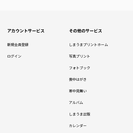
アカウントサービス
その他のサービス
新規会員登録
しまうまプリントホーム
ログイン
写真プリント
フォトブック
喪中はがき
寒中見舞い
アルバム
しまうま出版
カレンダー