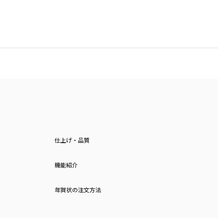
仕上げ・品質
機能紹介
年賀状の注文方法