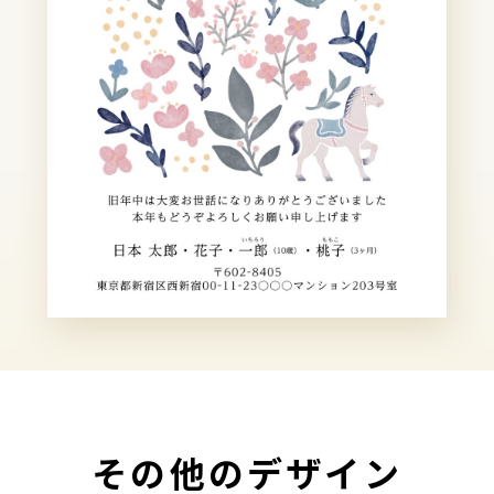
その他のデザイン