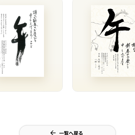
一覧へ戻る