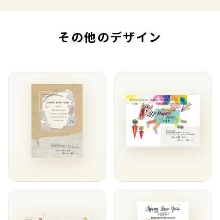
その他のデザイン