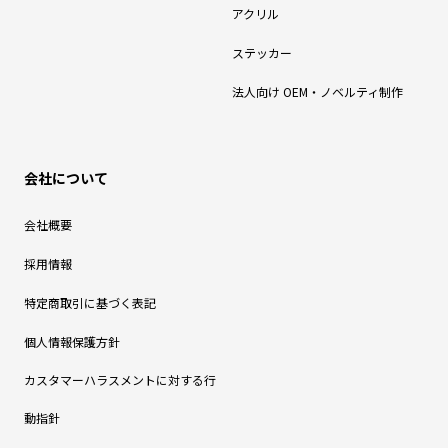
アクリル
ステッカー
法人向け OEM・ノベルティ制作
会社について
会社概要
採用情報
特定商取引に基づく表記
個人情報保護方針
カスタマーハラスメントに対する行
動指針