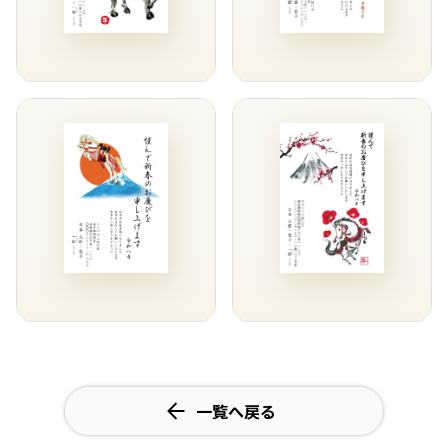
一覧へ戻る