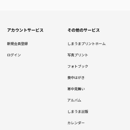
アカウントサービス
その他のサービス
新規会員登録
しまうまプリントホーム
ログイン
写真プリント
フォトブック
喪中はがき
寒中見舞い
アルバム
しまうま出版
カレンダー