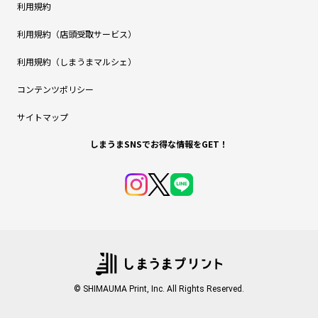
利用規約
利用規約（店頭受取サービス）
利用規約（しまうまマルシェ）
コンテンツポリシー
サイトマップ
しまうまSNSでお得な情報をGET！
© SHIMAUMA Print, Inc. All Rights Reserved.