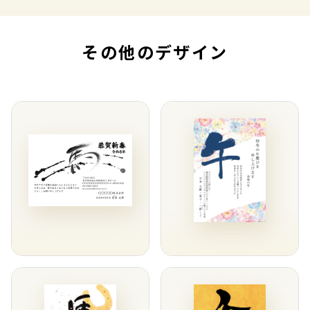
その他のデザイン