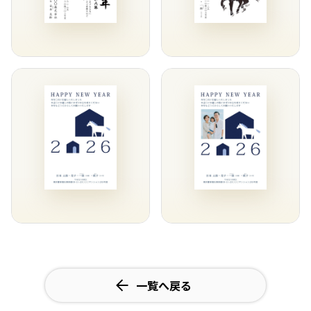
一覧へ戻る