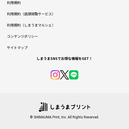
利用規約
利用規約（店頭受取サービス）
利用規約（しまうまマルシェ）
コンテンツポリシー
サイトマップ
しまうまSNSでお得な情報をGET！
© SHIMAUMA Print, Inc. All Rights Reserved.