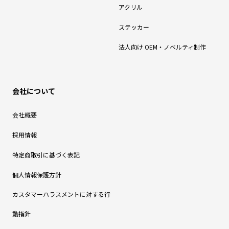
アクリル
ステッカー
法人向け OEM・ノベルティ制作
会社について
会社概要
採用情報
特定商取引に基づく表記
個人情報保護方針
カスタマーハラスメントに対する行
動指針