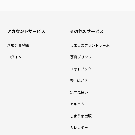
アカウントサービス
その他のサービス
新規会員登録
しまうまプリントホーム
ログイン
写真プリント
フォトブック
喪中はがき
寒中見舞い
アルバム
しまうま出版
カレンダー