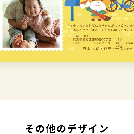
その他のデザイン