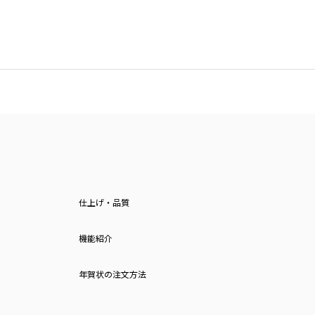
仕上げ・品質
機能紹介
年賀状の注文方法