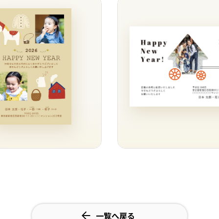
一覧へ戻る