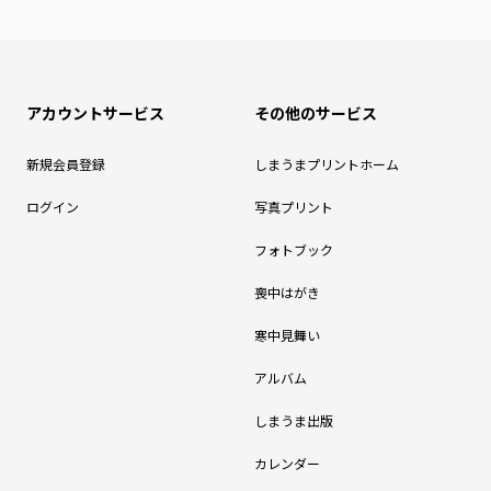
アカウントサービス
その他のサービス
新規会員登録
しまうまプリントホーム
ログイン
写真プリント
フォトブック
喪中はがき
寒中見舞い
アルバム
しまうま出版
カレンダー