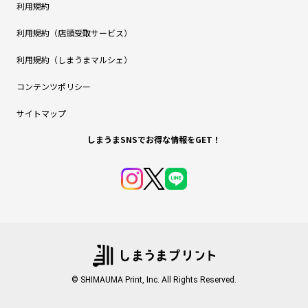
利用規約
利用規約（店頭受取サービス）
利用規約（しまうまマルシェ）
コンテンツポリシー
サイトマップ
しまうまSNSでお得な情報をGET！
© SHIMAUMA Print, Inc. All Rights Reserved.