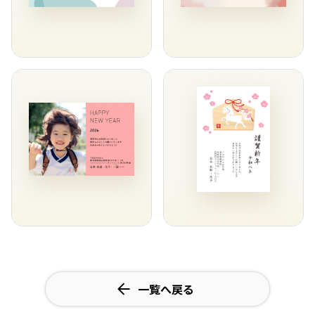
一覧へ戻る