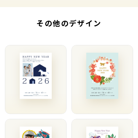
その他のデザイン