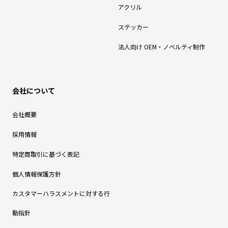
アクリル
ステッカー
法人向け OEM・ノベルティ制作
会社について
会社概要
採用情報
特定商取引に基づく表記
個人情報保護方針
カスタマーハラスメントに対する行
動指針