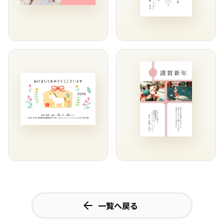
一覧へ戻る