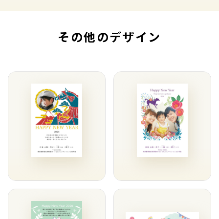
その他のデザイン