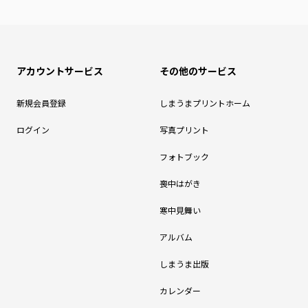
アカウントサービス
その他のサービス
新規会員登録
しまうまプリントホーム
ログイン
写真プリント
フォトブック
喪中はがき
寒中見舞い
アルバム
しまうま出版
カレンダー