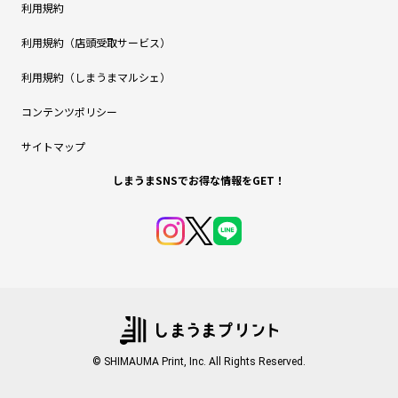
利用規約
利用規約（店頭受取サービス）
利用規約（しまうまマルシェ）
コンテンツポリシー
サイトマップ
しまうまSNSでお得な情報をGET！
© SHIMAUMA Print, Inc. All Rights Reserved.