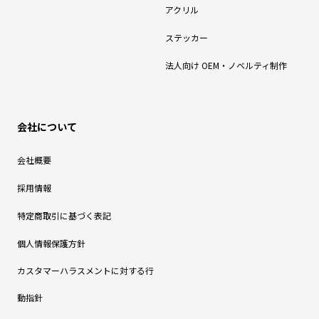
アクリル
ステッカー
法人向け OEM・ノベルティ制作
会社について
会社概要
採用情報
特定商取引に基づく表記
個人情報保護方針
カスタマーハラスメントに対する行
動指針