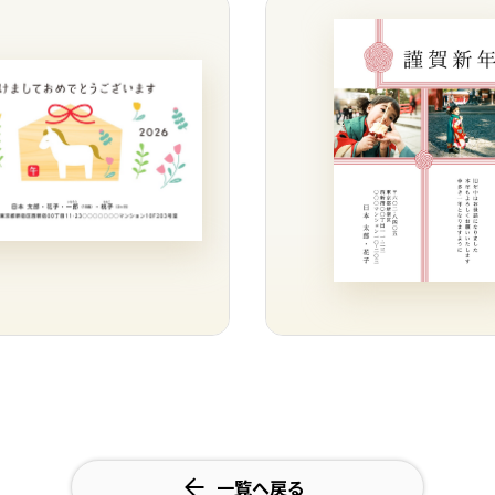
一覧へ戻る