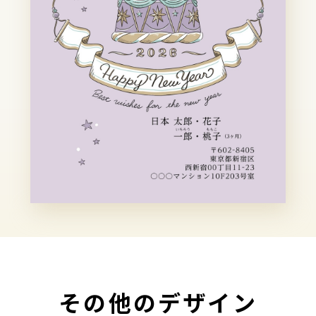
その他のデザイン