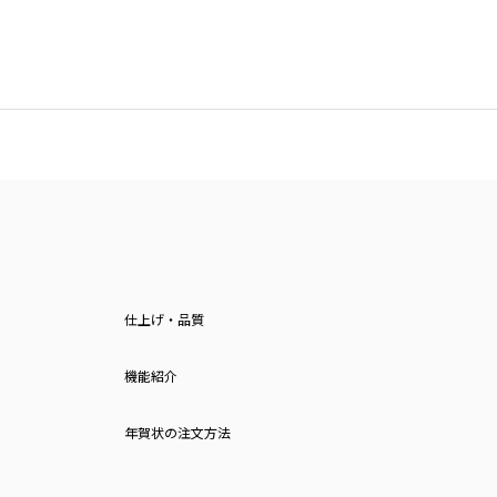
仕上げ・品質
機能紹介
年賀状の注文方法