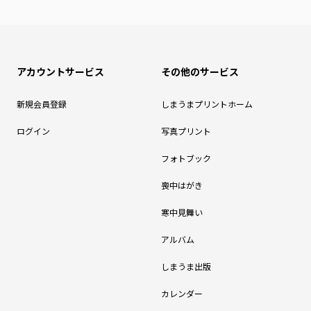
アカウントサービス
その他のサービス
新規会員登録
しまうまプリントホーム
ログイン
写真プリント
フォトブック
喪中はがき
寒中見舞い
アルバム
しまうま出版
カレンダー