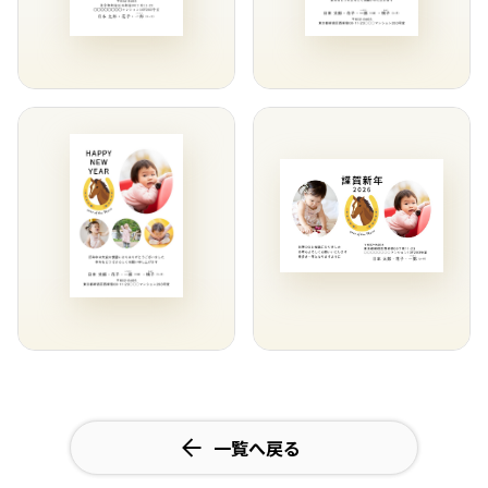
一覧へ戻る