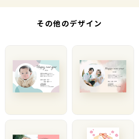
その他のデザイン