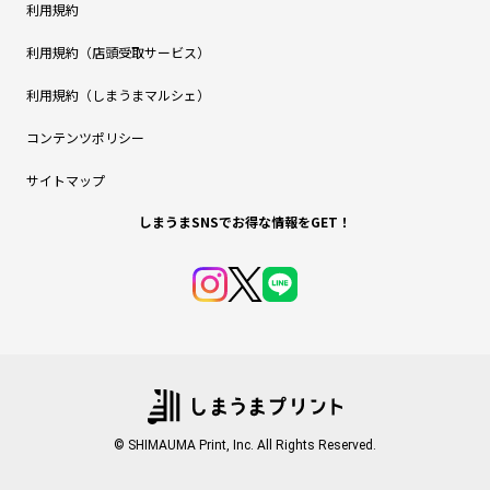
利用規約
利用規約（店頭受取サービス）
利用規約（しまうまマルシェ）
コンテンツポリシー
サイトマップ
しまうまSNSでお得な情報をGET！
© SHIMAUMA Print, Inc. All Rights Reserved.