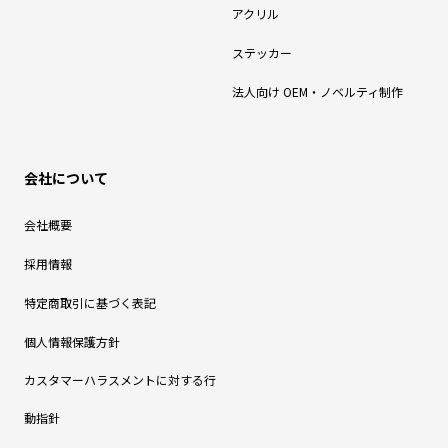
アクリル
ステッカー
法人向け OEM・ノベルティ制作
会社について
会社概要
採用情報
特定商取引に基づく表記
個人情報保護方針
カスタマーハラスメントに対する行
動指針