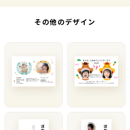
その他のデザイン