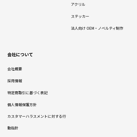
アクリル
ステッカー
法人向け OEM・ノベルティ制作
会社について
会社概要
採用情報
特定商取引に基づく表記
個人情報保護方針
カスタマーハラスメントに対する行
動指針