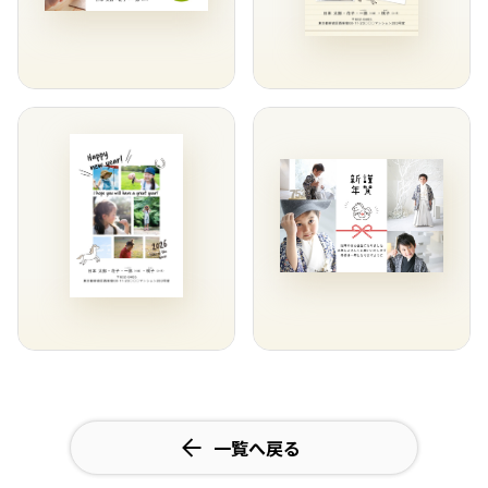
一覧へ戻る