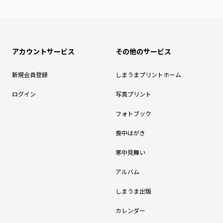
アカウントサービス
その他のサービス
新規会員登録
しまうまプリントホーム
ログイン
写真プリント
フォトブック
喪中はがき
寒中見舞い
アルバム
しまうま出版
カレンダー