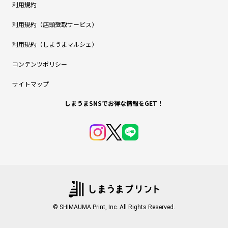
利用規約
利用規約（店頭受取サービス）
利用規約（しまうまマルシェ）
コンテンツポリシー
サイトマップ
しまうまSNSでお得な情報をGET！
© SHIMAUMA Print, Inc. All Rights Reserved.