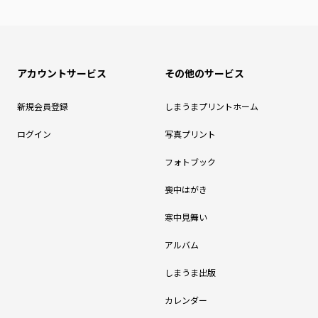
アカウントサービス
その他のサービス
新規会員登録
しまうまプリントホーム
ログイン
写真プリント
フォトブック
喪中はがき
寒中見舞い
アルバム
しまうま出版
カレンダー