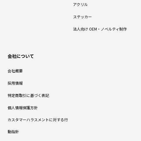
アクリル
ステッカー
法人向け OEM・ノベルティ制作
会社について
会社概要
採用情報
特定商取引に基づく表記
個人情報保護方針
カスタマーハラスメントに対する行
動指針