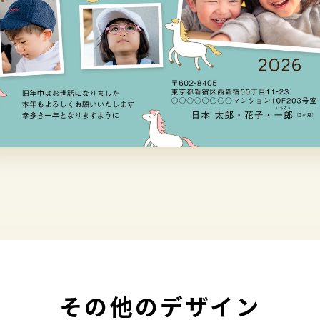
その他のデザイン