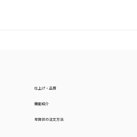
仕上げ・品質
機能紹介
年賀状の注文方法