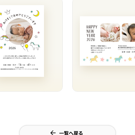
一覧へ戻る