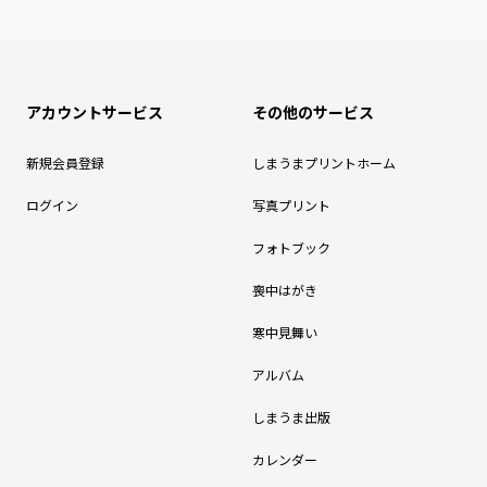
アカウントサービス
その他のサービス
新規会員登録
しまうまプリントホーム
ログイン
写真プリント
フォトブック
喪中はがき
寒中見舞い
アルバム
しまうま出版
カレンダー