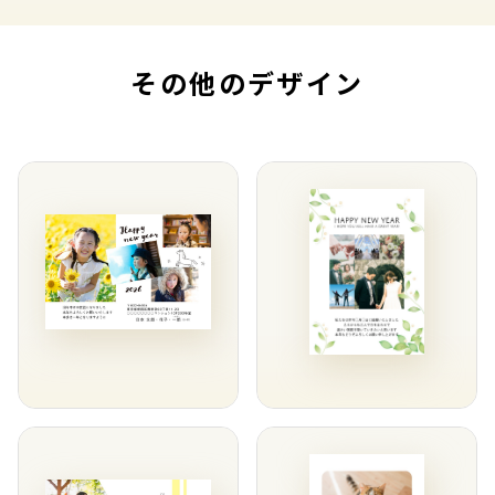
その他のデザイン