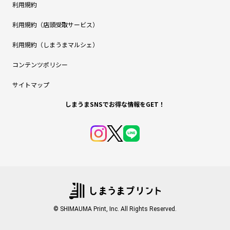
利用規約
利用規約（店頭受取サービス）
利用規約（しまうまマルシェ）
コンテンツポリシー
サイトマップ
しまうまSNSでお得な情報をGET！
© SHIMAUMA Print, Inc. All Rights Reserved.