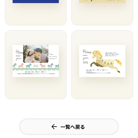
一覧へ戻る