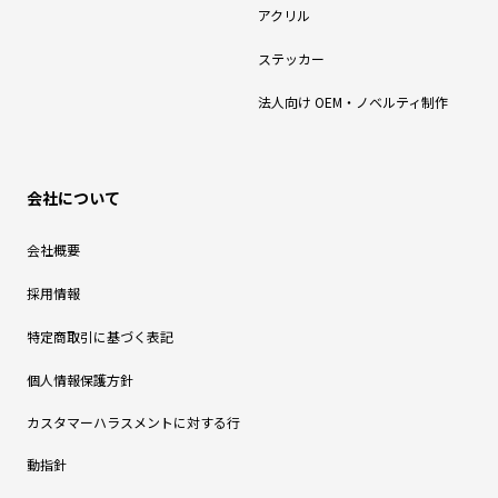
アクリル
ステッカー
法人向け OEM・ノベルティ制作
会社について
会社概要
採用情報
特定商取引に基づく表記
個人情報保護方針
カスタマーハラスメントに対する行
動指針