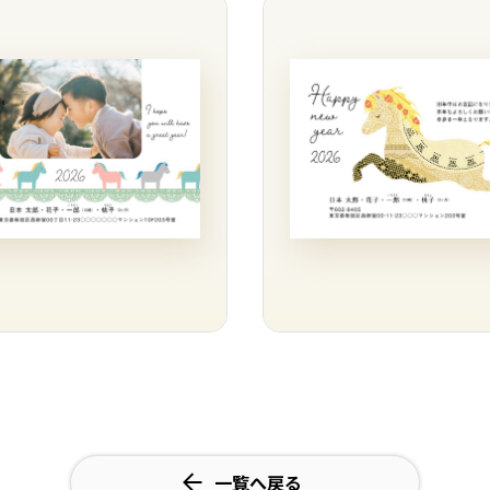
一覧へ戻る