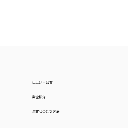
仕上げ・品質
機能紹介
年賀状の注文方法