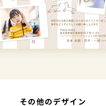
その他のデザイン