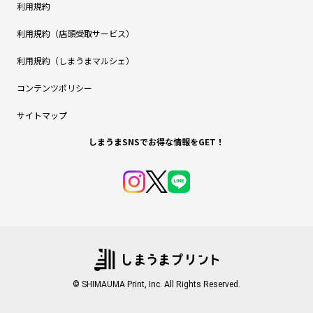
利用規約
利用規約（店頭受取サービス）
利用規約（しまうまマルシェ）
コンテンツポリシー
サイトマップ
しまうまSNSでお得な情報をGET！
© SHIMAUMA Print, Inc. All Rights Reserved.