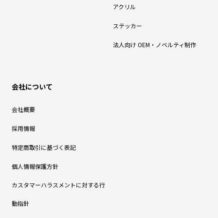
アクリル
ステッカー
法人向け OEM・ノベルティ制作
会社について
会社概要
採用情報
特定商取引に基づく表記
個人情報保護方針
カスタマーハラスメントに対する行
動指針