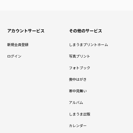
アカウントサービス
その他のサービス
新規会員登録
しまうまプリントホーム
ログイン
写真プリント
フォトブック
喪中はがき
寒中見舞い
アルバム
しまうま出版
カレンダー