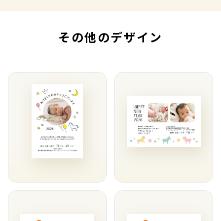
その他のデザイン