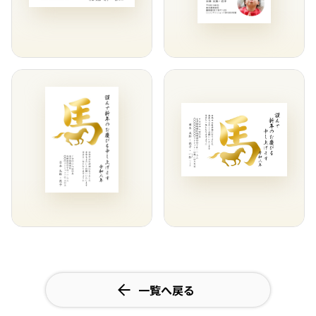
一覧へ戻る