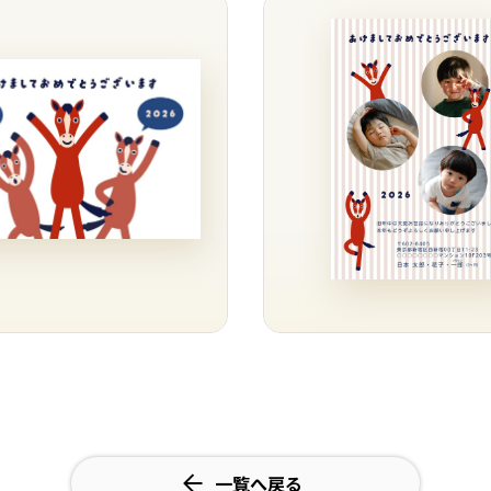
一覧へ戻る