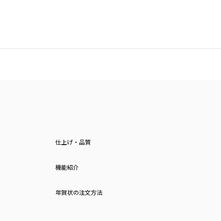
仕上げ・品質
機能紹介
年賀状の注文方法