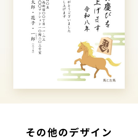
その他のデザイン