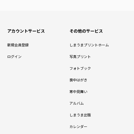
アカウントサービス
その他のサービス
新規会員登録
しまうまプリントホーム
ログイン
写真プリント
フォトブック
喪中はがき
寒中見舞い
アルバム
しまうま出版
カレンダー