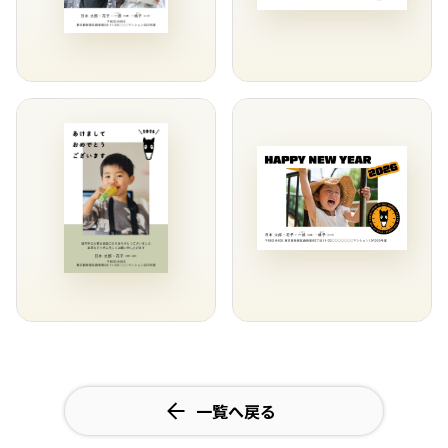
一覧へ戻る