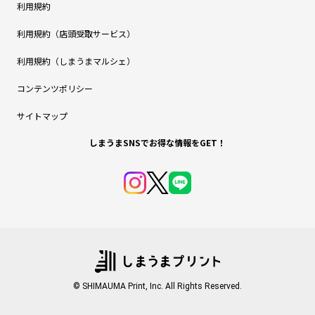
利用規約
利用規約（店頭受取サービス）
利用規約（しまうまマルシェ）
コンテンツポリシー
サイトマップ
しまうまSNSでお得な情報をGET！
© SHIMAUMA Print, Inc. All Rights Reserved.