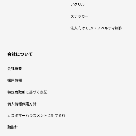
アクリル
ステッカー
法人向け OEM・ノベルティ制作
会社について
会社概要
採用情報
特定商取引に基づく表記
個人情報保護方針
カスタマーハラスメントに対する行
動指針