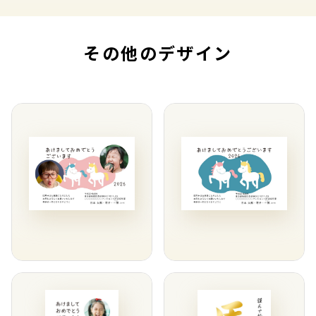
その他のデザイン