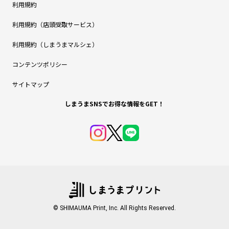
利用規約
利用規約（店頭受取サービス）
利用規約（しまうまマルシェ）
コンテンツポリシー
サイトマップ
しまうまSNSでお得な情報をGET！
© SHIMAUMA Print, Inc. All Rights Reserved.