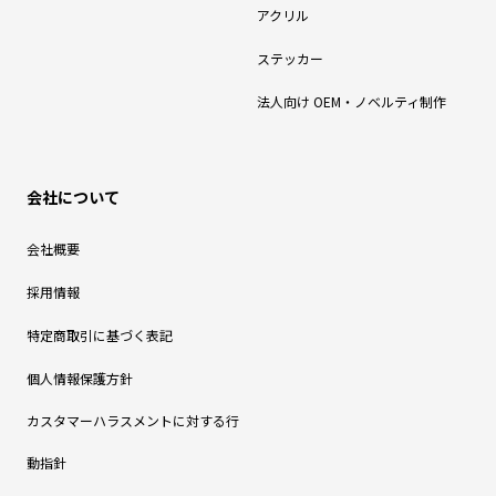
アクリル
ステッカー
法人向け OEM・ノベルティ制作
会社について
会社概要
採用情報
特定商取引に基づく表記
個人情報保護方針
カスタマーハラスメントに対する行
動指針