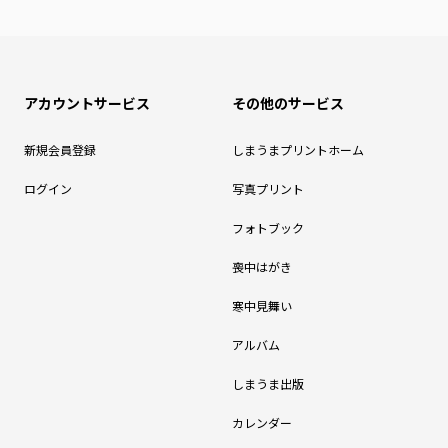
アカウントサービス
その他のサービス
新規会員登録
しまうまプリントホーム
ログイン
写真プリント
フォトブック
喪中はがき
寒中見舞い
アルバム
しまうま出版
カレンダー