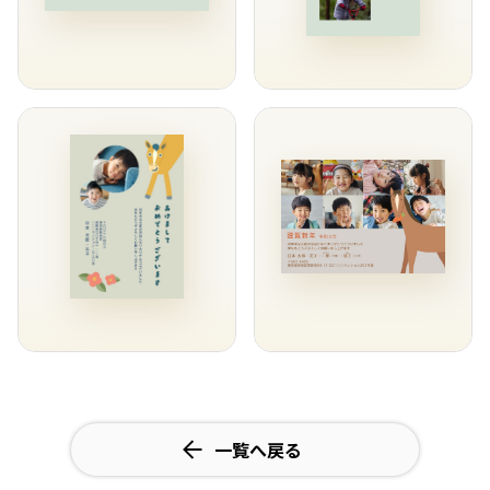
一覧へ戻る