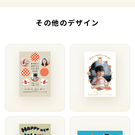
その他のデザイン