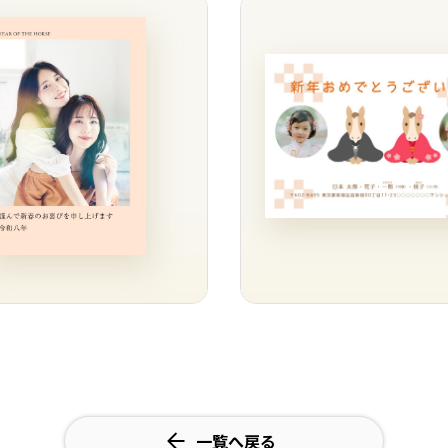
一覧へ戻る