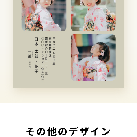
その他のデザイン