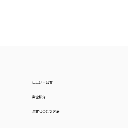
仕上げ・品質
機能紹介
年賀状の注文方法