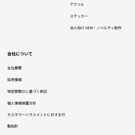
アクリル
ステッカー
法人向け OEM・ノベルティ制作
会社について
会社概要
採用情報
特定商取引に基づく表記
個人情報保護方針
カスタマーハラスメントに対する行
動指針