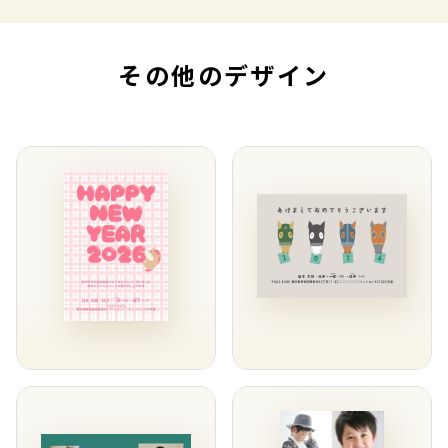
その他のデザイン