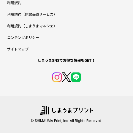
利用規約
利用規約（店頭受取サービス）
利用規約（しまうまマルシェ）
コンテンツポリシー
サイトマップ
しまうまSNSでお得な情報をGET！
© SHIMAUMA Print, Inc. All Rights Reserved.