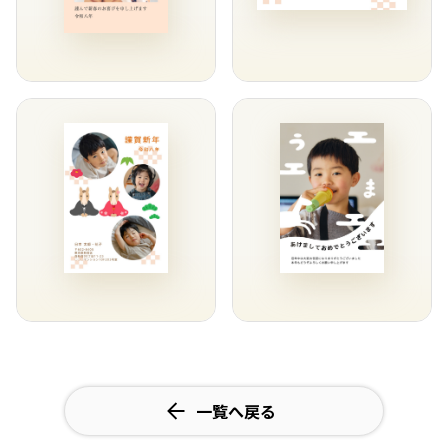
一覧へ戻る