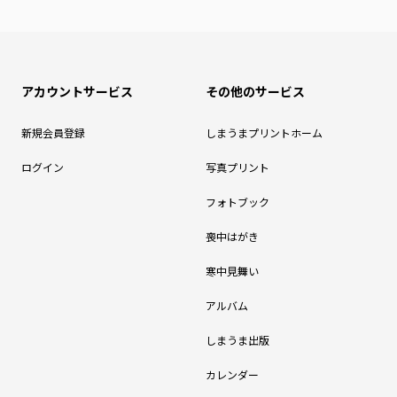
アカウントサービス
その他のサービス
新規会員登録
しまうまプリントホーム
ログイン
写真プリント
フォトブック
喪中はがき
寒中見舞い
アルバム
しまうま出版
カレンダー