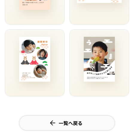
一覧へ戻る