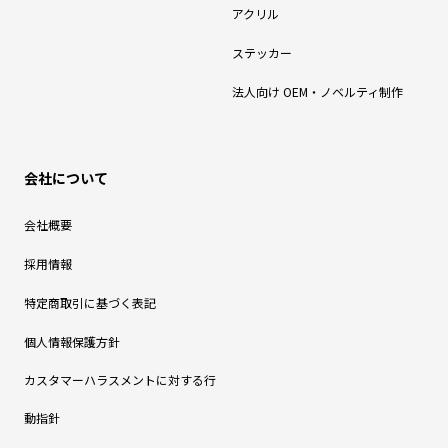
アクリル
ステッカー
法人向け OEM・ノベルティ制作
会社について
会社概要
採用情報
特定商取引に基づく表記
個人情報保護方針
カスタマーハラスメントに対する行
動指針