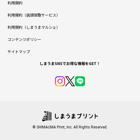
利用規約
利用規約（店頭受取サービス）
利用規約（しまうまマルシェ）
コンテンツポリシー
サイトマップ
しまうまSNSでお得な情報をGET！
© SHIMAUMA Print, Inc. All Rights Reserved.