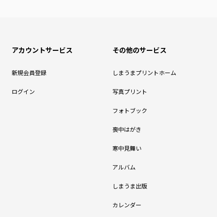
アカウントサービス
その他のサービス
新規会員登録
しまうまプリントホーム
ログイン
写真プリント
フォトブック
喪中はがき
寒中見舞い
アルバム
しまうま出版
カレンダー