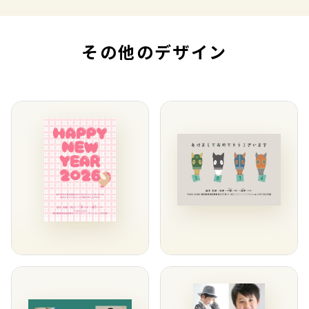
その他のデザイン