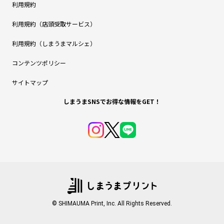
利用規約
利用規約（店頭受取サービス）
利用規約（しまうまマルシェ）
コンテンツポリシー
サイトマップ
しまうまSNSでお得な情報をGET！
© SHIMAUMA Print, Inc. All Rights Reserved.