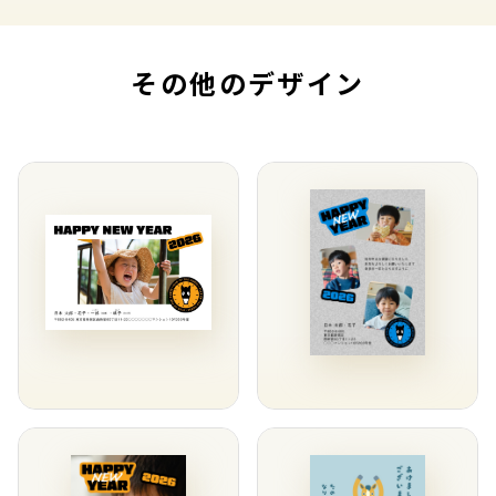
その他のデザイン