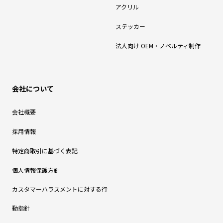
アクリル
ステッカー
法人向け OEM・ノベルティ制作
会社について
会社概要
採用情報
特定商取引に基づく表記
個人情報保護方針
カスタマーハラスメントに対する行
動指針