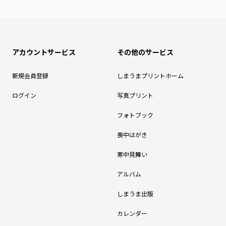
アカウントサービス
その他のサービス
新規会員登録
しまうまプリントホーム
ログイン
写真プリント
フォトブック
喪中はがき
寒中見舞い
アルバム
しまうま出版
カレンダー