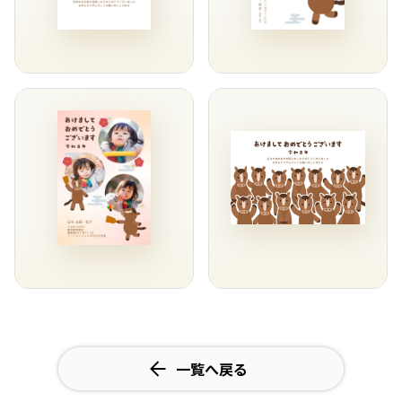
一覧へ戻る