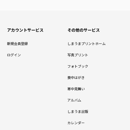
アカウントサービス
その他のサービス
新規会員登録
しまうまプリントホーム
ログイン
写真プリント
フォトブック
喪中はがき
寒中見舞い
アルバム
しまうま出版
カレンダー