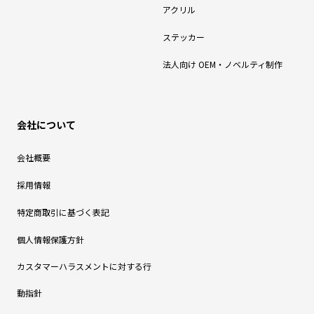
アクリル
ステッカー
法人向け OEM・ノベルティ制作
会社について
会社概要
採用情報
特定商取引に基づく表記
個人情報保護方針
カスタマーハラスメントに対する行
動指針