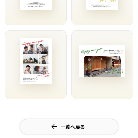
一覧へ戻る