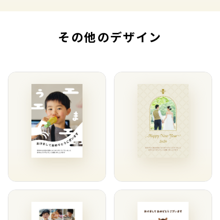
その他のデザイン