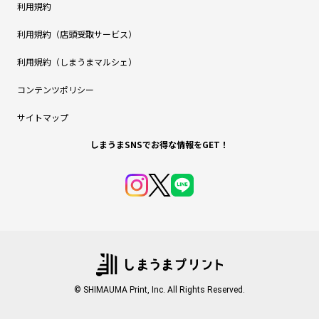
利用規約
利用規約（店頭受取サービス）
利用規約（しまうまマルシェ）
コンテンツポリシー
サイトマップ
しまうまSNSでお得な情報をGET！
© SHIMAUMA Print, Inc. All Rights Reserved.